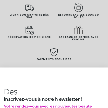
LIVRAISON GRATUITE DÈS
RETOURS FACILES SOUS 30
30€
JOURS
RÉSERVATION RDV EN LIGNE
CADEAUX ET OFFRES AVEC
KIKO ME
PAIEMENTS SÉCURISÉS
Des
Inscrivez-vous à notre Newsletter !
Votre rendez-vous avec les nouveautés beauté