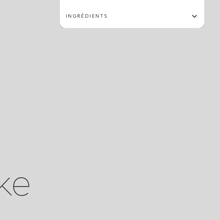
INGRÉDIENTS
ike