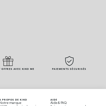
 OFFRES AVEC KIKO ME
PAIEMENTS SÉCURISÉS
A PROPOS DE KIKO
AIDE
Notre marque
Aide & FAQ