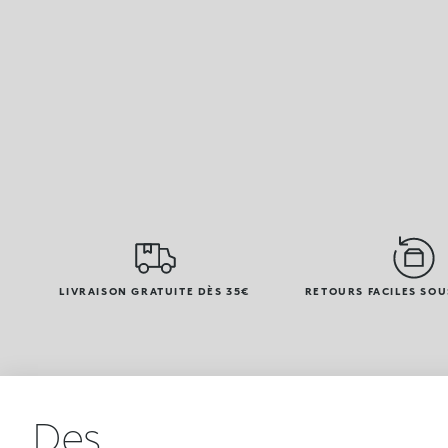
LIVRAISON GRATUITE DÈS 35€
RETOURS FACILES SOU
Des