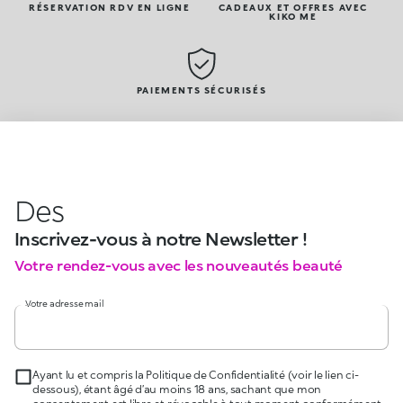
RÉSERVATION RDV EN LIGNE
CADEAUX ET OFFRES AVEC
KIKO ME
PAIEMENTS SÉCURISÉS
Des
Inscrivez-vous à notre Newsletter !
Votre rendez-vous avec les nouveautés beauté
Votre adresse mail
Ayant lu et compris la Politique de Confidentialité (voir le lien ci-
dessous), étant âgé d’au moins 18 ans, sachant que mon