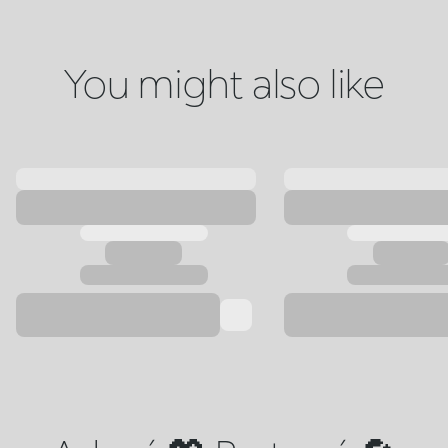
You might also like