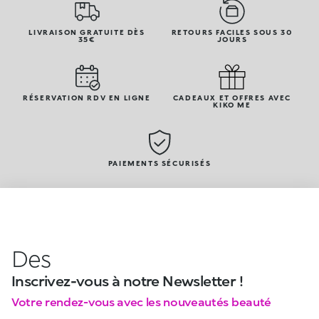
LIVRAISON GRATUITE DÈS
RETOURS FACILES SOUS 30
35€
JOURS
RÉSERVATION RDV EN LIGNE
CADEAUX ET OFFRES AVEC
KIKO ME
PAIEMENTS SÉCURISÉS
Des
Inscrivez-vous à notre Newsletter !
Votre rendez-vous avec les nouveautés beauté