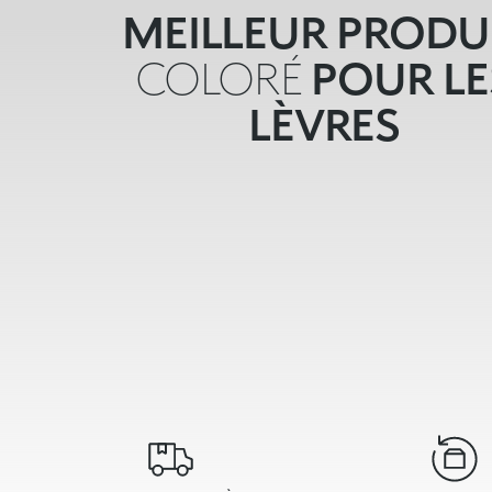
MEILLEUR PRODU
COLORÉ
POUR LE
LÈVRES