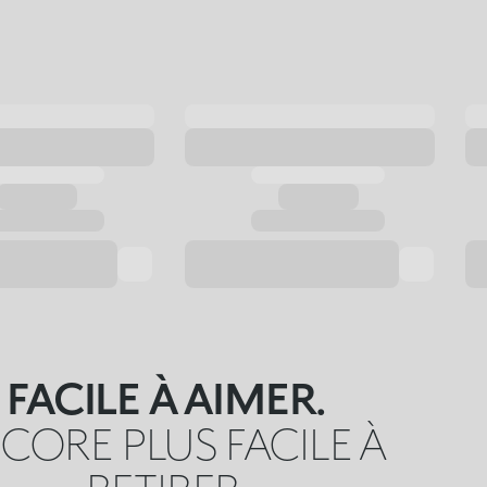
FACILE À AIMER.
CORE PLUS FACILE À