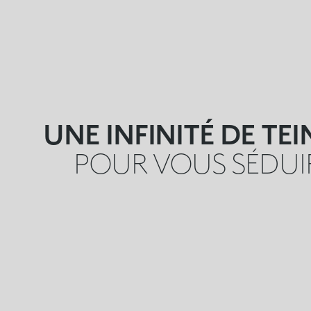
UNE INFINITÉ DE TEI
POUR VOUS SÉDUI