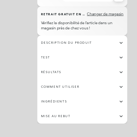
Changer de magasin
RETRAIT GRATUIT EN MAGASIN
Vérifiez la disponibilité de l'article dans un
magasin près de chez vous !
DESCRIPTION DU PRODUIT
TEST
RÉSULTATS
COMMENT UTILISER
INGRÉDIENTS
MISE AU REBUT