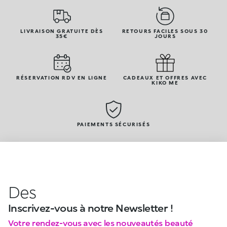
LIVRAISON GRATUITE DÈS
RETOURS FACILES SOUS 30
35€
JOURS
RÉSERVATION RDV EN LIGNE
CADEAUX ET OFFRES AVEC
KIKO ME
PAIEMENTS SÉCURISÉS
Des
Inscrivez-vous à notre Newsletter !
Votre rendez-vous avec les nouveautés beauté