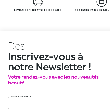
LIVRAISON GRATUITE DÈS 30€
RETOURS FACILES SOU
Des
Inscrivez-vous à
notre Newsletter !
Votre rendez-vous avec les nouveautés
beauté
Votre adresse mail