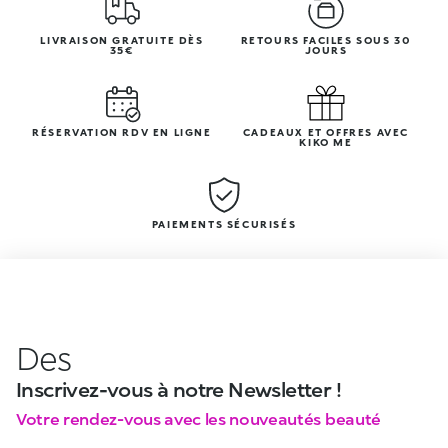
LIVRAISON GRATUITE DÈS
RETOURS FACILES SOUS 30
35€
JOURS
RÉSERVATION RDV EN LIGNE
CADEAUX ET OFFRES AVEC
KIKO ME
PAIEMENTS SÉCURISÉS
Des
Inscrivez-vous à notre Newsletter !
Votre rendez-vous avec les nouveautés beauté