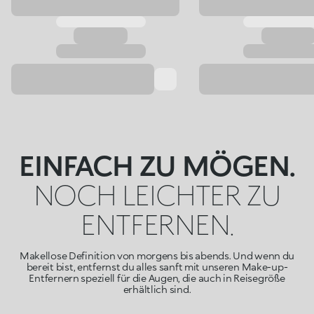
EINFACH ZU MÖGEN.
NOCH LEICHTER ZU
ENTFERNEN.
Makellose Definition von morgens bis abends. Und wenn du
bereit bist, entfernst du alles sanft mit unseren Make-up-
Entfernern speziell für die Augen, die auch in Reisegröße
erhältlich sind.