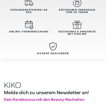
VERSANDKOSTENFREI AB
RÜCKGABEN INNERHALB
30€
VON 30 TAGEN
ONLINE-TERMINBUCHUNG
GESCHENKE & ANGEBOTE
MIT KIKO ME
SICHERE ZAHLUNGEN
KIKO
Melde dich zu unserem Newsletter an!
Dein Rendezvous mit den Beauty-Neuheiten