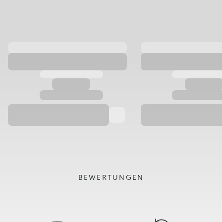
BEWERTUNGEN