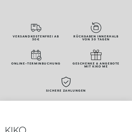
VERSANDKOSTENFREI AB
RÜCKGABEN INNERHALB
30€
VON 30 TAGEN
ONLINE-TERMINBUCHUNG
GESCHENKE & ANGEBOTE
MIT KIKO ME
SICHERE ZAHLUNGEN
KIKO