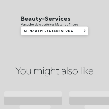
Beauty-Services
Versuche, dein perfektes Match zu finden
KI-HAUTPFLEGEBERATUNG
You might also like