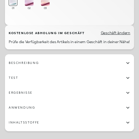
01
02
03
Geschäft ändern
KOSTENLOSE ABHOLUNG IM GESCHÄFT
Prüfe die Verfügbarkeit des Artikels in einem Geschäft in deiner Nähe!
BESCHREIBUNG
TEST
ERGEBNISSE
ANWENDUNG
INHALTSSTOFFE