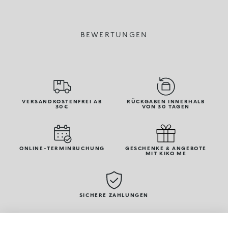
BEWERTUNGEN
VERSANDKOSTENFREI AB
RÜCKGABEN INNERHALB
30€
VON 30 TAGEN
ONLINE-TERMINBUCHUNG
GESCHENKE & ANGEBOTE
MIT KIKO ME
SICHERE ZAHLUNGEN