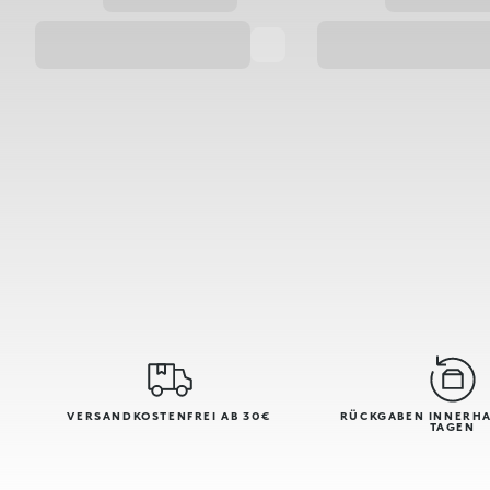
VERSANDKOSTENFREI AB 30€
RÜCKGABEN INNERHA
TAGEN