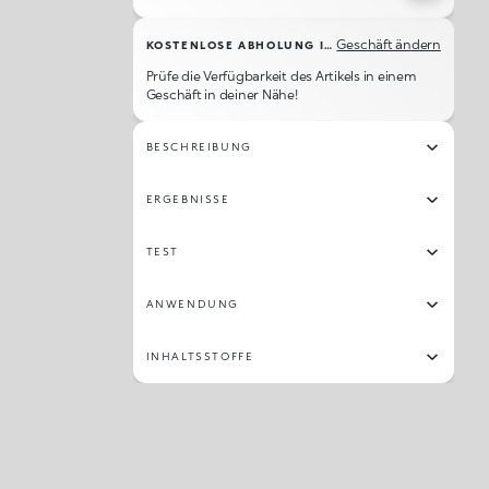
Geschäft ändern
KOSTENLOSE ABHOLUNG IM GESCHÄFT
Prüfe die Verfügbarkeit des Artikels in einem
Geschäft in deiner Nähe!
BESCHREIBUNG
ERGEBNISSE
TEST
ANWENDUNG
INHALTSSTOFFE