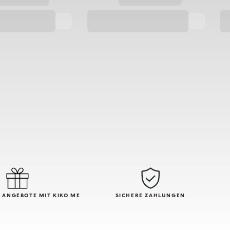
 ANGEBOTE MIT KIKO ME
SICHERE ZAHLUNGEN