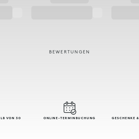
BEWERTUNGEN
LB VON 30
ONLINE-TERMINBUCHUNG
GESCHENKE &