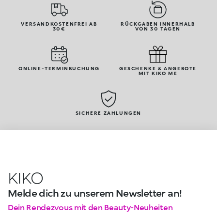
VERSANDKOSTENFREI AB
RÜCKGABEN INNERHALB
30€
VON 30 TAGEN
ONLINE-TERMINBUCHUNG
GESCHENKE & ANGEBOTE
MIT KIKO ME
SICHERE ZAHLUNGEN
KIKO
Melde dich zu unserem Newsletter an!
Dein Rendezvous mit den Beauty-Neuheiten