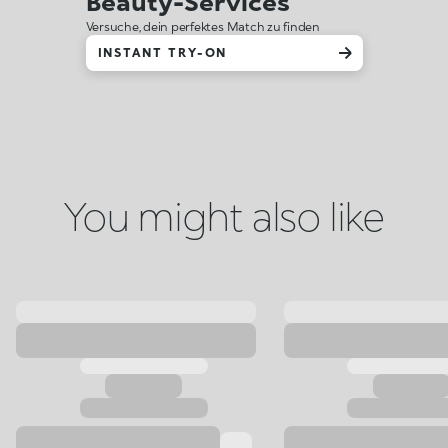
Beauty-Services
Versuche, dein perfektes Match zu finden
INSTANT TRY-ON
You might also like