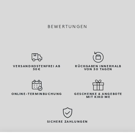
BEWERTUNGEN
VERSANDKOSTENFREI AB
RÜCKGABEN INNERHALB
30€
VON 30 TAGEN
ONLINE-TERMINBUCHUNG
GESCHENKE & ANGEBOTE
MIT KIKO ME
SICHERE ZAHLUNGEN