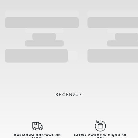
RECENZJE
DARMOWA DOSTAWA OD
ŁATWY ZWROT W CIĄGU 30