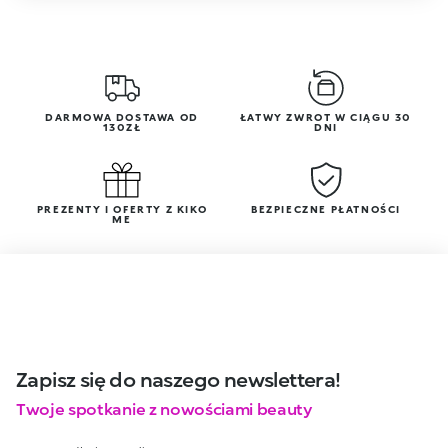
DARMOWA DOSTAWA OD
ŁATWY ZWROT W CIĄGU 30
130ZŁ
DNI
PREZENTY I OFERTY Z KIKO
BEZPIECZNE PŁATNOŚCI
ME
Zapisz się do naszego newslettera!
Twoje spotkanie z nowościami beauty