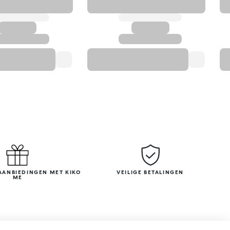
AANBIEDINGEN MET KIKO
VEILIGE BETALINGEN
ME