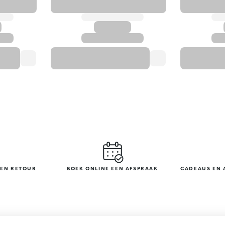
GEN RETOUR
BOEK ONLINE EEN AFSPRAAK
CADEAUS EN 