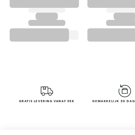
GRATIS LEVERING VANAF 35€
GEMAKKELIJK 30 DA