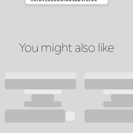
You might also like