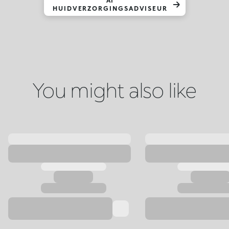
AI
HUIDVERZORGINGSADVISEUR
You might also like