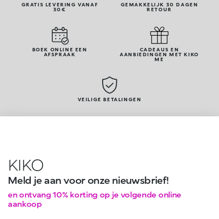
GRATIS LEVERING VANAF
GEMAKKELIJK 30 DAGEN
30€
RETOUR
BOEK ONLINE EEN
CADEAUS EN
AFSPRAAK
AANBIEDINGEN MET KIKO
ME
VEILIGE BETALINGEN
KIKO
Meld je aan voor onze nieuwsbrief!
en ontvang 10% korting op je volgende online
aankoop