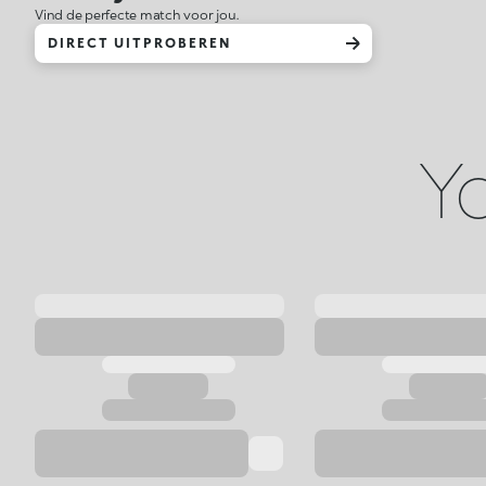
Vind de perfecte match voor jou.
DIRECT UITPROBEREN
Yo