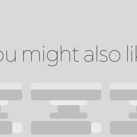
u might also l