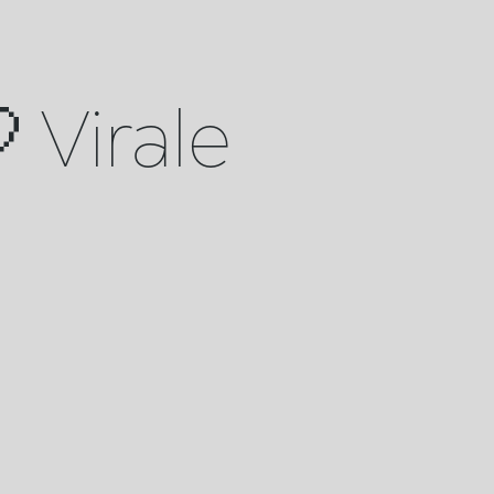
 Virale