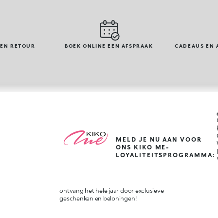
GEN RETOUR
BOEK ONLINE EEN AFSPRAAK
CADEAUS EN 
MELD JE NU AAN VOOR
ONS KIKO ME-
LOYALITEITSPROGRAMMA:
ontvang het hele jaar door exclusieve
geschenken en beloningen!