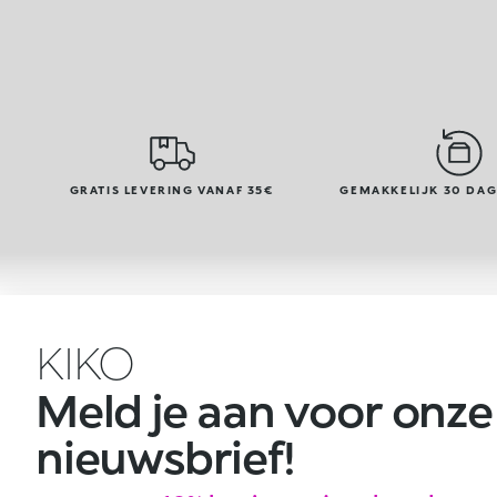
GRATIS LEVERING VANAF 35€
GEMAKKELIJK 30 DA
KIKO
Meld je aan voor onze
nieuwsbrief!