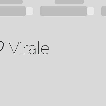
 Virale