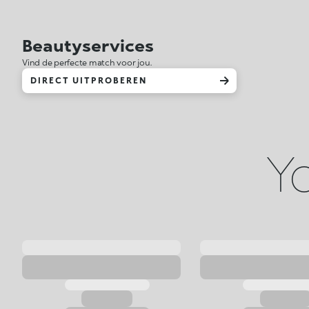
Beautyservices
Vind de perfecte match voor jou.
DIRECT UITPROBEREN
Yo