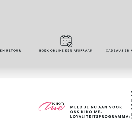
GEN RETOUR
BOEK ONLINE EEN AFSPRAAK
CADEAUS EN 
MELD JE NU AAN VOOR
ONS KIKO ME-
LOYALITEITSPROGRAMMA: