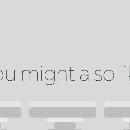
u might also l