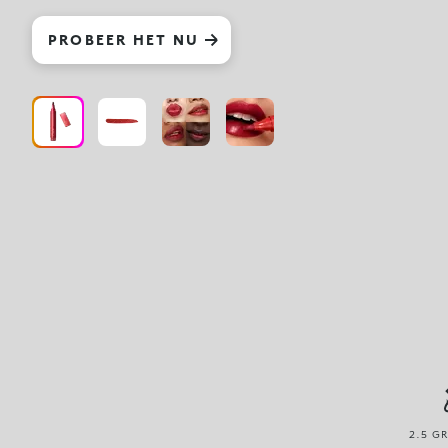
PROBEER HET NU
2.5 G