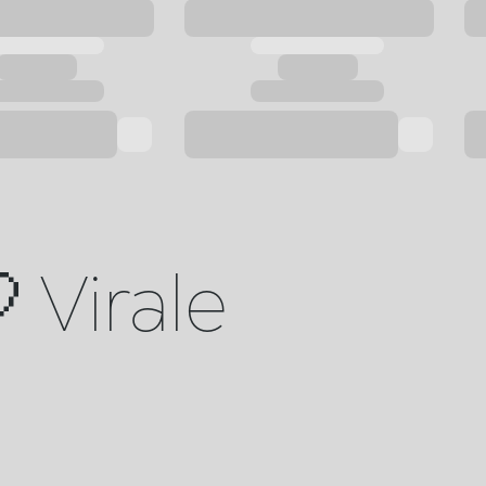
 Virale