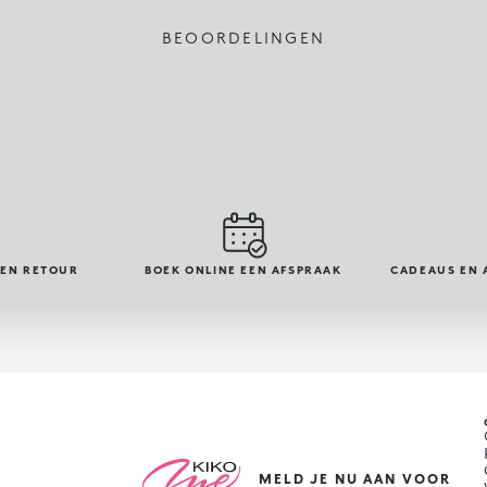
BEOORDELINGEN
GEN RETOUR
BOEK ONLINE EEN AFSPRAAK
CADEAUS EN 
MELD JE NU AAN VOOR