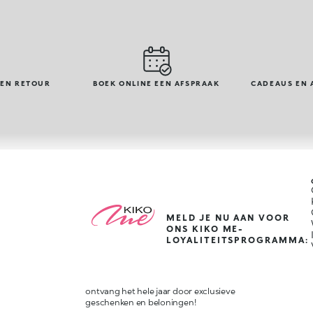
GEN RETOUR
BOEK ONLINE EEN AFSPRAAK
CADEAUS EN 
MELD JE NU AAN VOOR
ONS KIKO ME-
LOYALITEITSPROGRAMMA:
ontvang het hele jaar door exclusieve
geschenken en beloningen!