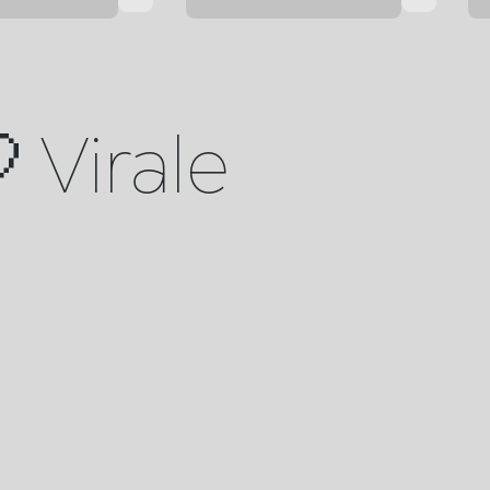
 Virale