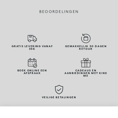
BEOORDELINGEN
GRATIS LEVERING VANAF
GEMAKKELIJK 30 DAGEN
35€
RETOUR
BOEK ONLINE EEN
CADEAUS EN
AFSPRAAK
AANBIEDINGEN MET KIKO
ME
VEILIGE BETALINGEN