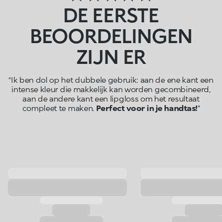
DE EERSTE
BEOORDELINGEN
ZIJN ER
“Ik ben dol op het dubbele gebruik: aan de ene kant een
intense kleur die makkelijk kan worden gecombineerd,
aan de andere kant een lipgloss om het resultaat
compleet te maken.
Perfect voor in je handtas!
”