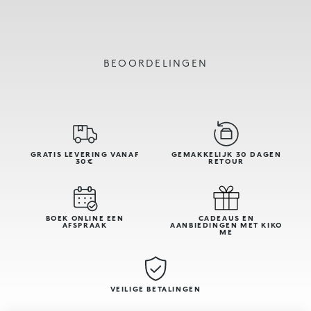
BEOORDELINGEN
GRATIS LEVERING VANAF
GEMAKKELIJK 30 DAGEN
30€
RETOUR
BOEK ONLINE EEN
CADEAUS EN
AFSPRAAK
AANBIEDINGEN MET KIKO
ME
VEILIGE BETALINGEN