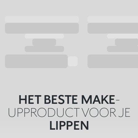
HET BESTE MAKE
-
UPPRODUCT VOOR JE
LIPPEN