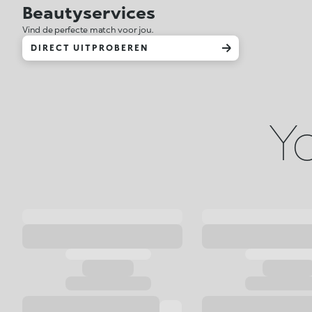
Beautyservices
Vind de perfecte match voor jou.
DIRECT UITPROBEREN
Yo