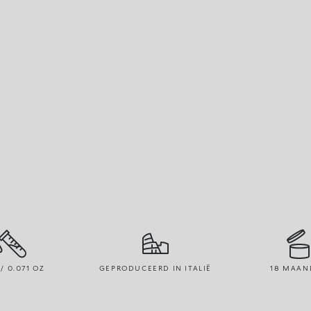
 / 0.071 OZ
GEPRODUCEERD IN ITALIË
18 MAAN