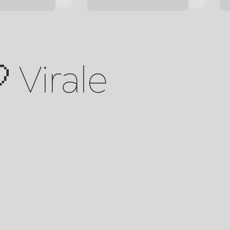
 Virale