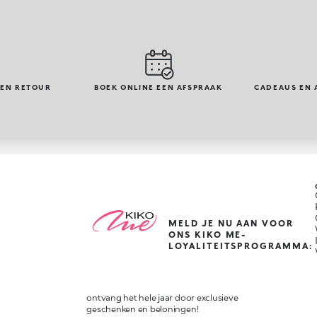
GEN RETOUR
BOEK ONLINE EEN AFSPRAAK
CADEAUS EN 
MELD JE NU AAN VOOR
ONS KIKO ME-
LOYALITEITSPROGRAMMA:
ontvang het hele jaar door exclusieve
geschenken en beloningen!