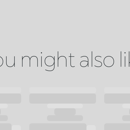
u might also l