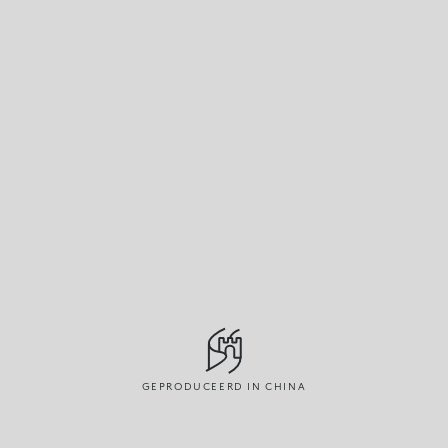
GEPRODUCEERD IN CHINA