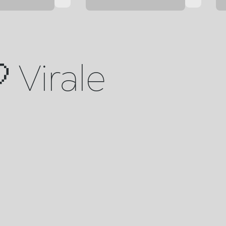
 Virale