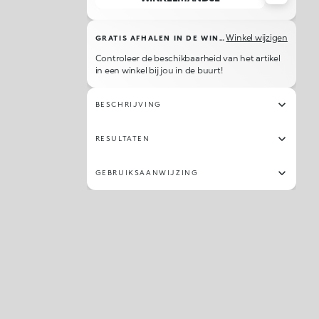
Winkel wijzigen
GRATIS AFHALEN IN DE WINKEL
Controleer de beschikbaarheid van het artikel
in een winkel bij jou in de buurt!
BESCHRIJVING
RESULTATEN
GEBRUIKSAANWIJZING