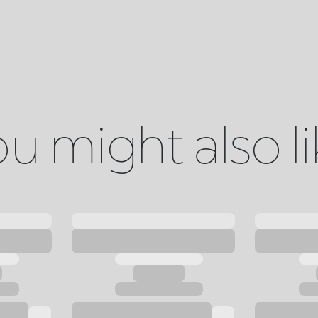
u might also l