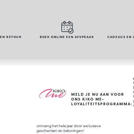
GEN RETOUR
BOEK ONLINE EEN AFSPRAAK
CADEAUS EN 
MELD JE NU AAN VOOR
ONS KIKO ME-
LOYALITEITSPROGRAMMA:
ontvang het hele jaar door exclusieve
geschenken en beloningen!