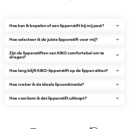
Hoe kan ik bepalen of een lippenstift bij mij past?
Hoe selecteer ik de juiste lippenstift voor mij?
Zijn de lippenstiften van KIKO comfortabel om te
dragen?
Hoe lang blijft KIKO-lippenstift op de lippen zitten?
Hoe creëer ik de ideale lipcombinatie?
Hoe voorkom ik dat lippenstift uitloopt?