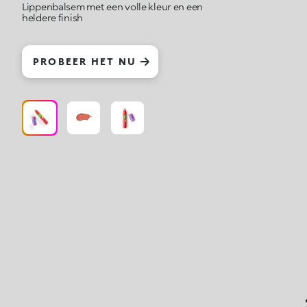
Lippenbalsem met een volle kleur en een
heldere finish
PROBEER HET NU