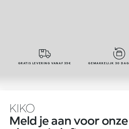
GRATIS LEVERING VANAF 35€
GEMAKKELIJK 30 DA
KIKO
Meld je aan voor onze