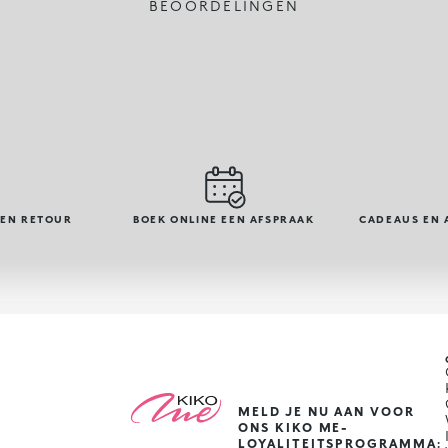
BEOORDELINGEN
GEN RETOUR
BOEK ONLINE EEN AFSPRAAK
CADEAUS EN 
MELD JE NU AAN VOOR
ONS KIKO ME-
LOYALITEITSPROGRAMMA: