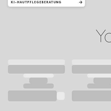
KI-HAUTPFLEGEBERATUNG
Yo