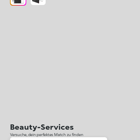
Beauty-Services
Versuche, dein perfektes Match zu finden