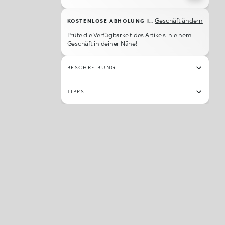
Geschäft ändern
KOSTENLOSE ABHOLUNG IM GESCHÄFT
Prüfe die Verfügbarkeit des Artikels in einem
Geschäft in deiner Nähe!
BESCHREIBUNG
TIPPS