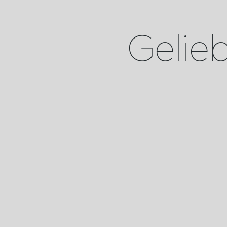
Geliebt