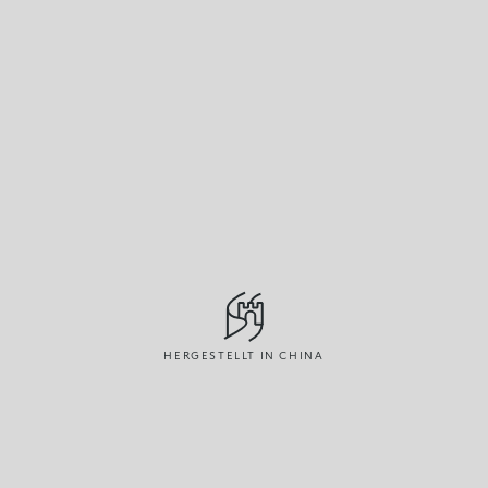
HERGESTELLT IN CHINA