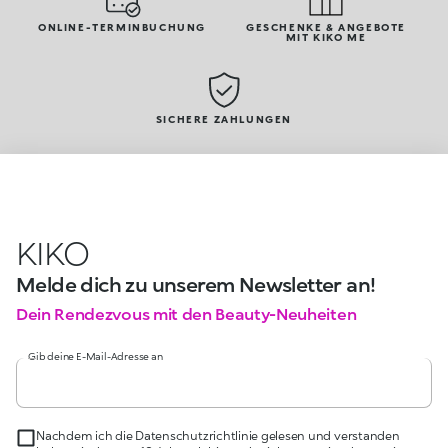
ONLINE-TERMINBUCHUNG
GESCHENKE & ANGEBOTE
MIT KIKO ME
SICHERE ZAHLUNGEN
KIKO
Melde dich zu unserem Newsletter an!
Dein Rendezvous mit den Beauty-Neuheiten
Gib deine E-Mail-Adresse an
Nachdem ich die Datenschutzrichtlinie gelesen und verstanden