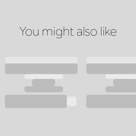
You might also like