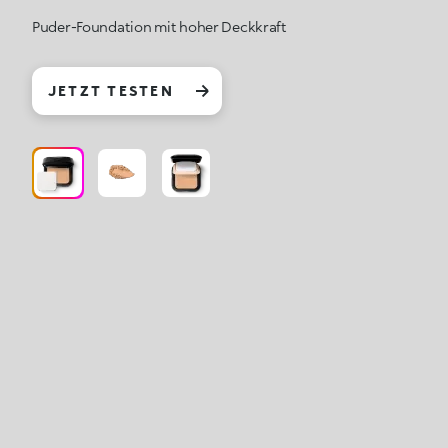
Puder-Foundation mit hoher Deckkraft
JETZT TESTEN