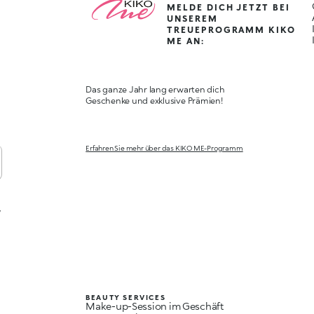
MELDE DICH JETZT BEI
UNSEREM
TREUEPROGRAMM KIKO
ME AN:
Das ganze Jahr lang erwarten dich
Geschenke und exklusive Prämien!
Erfahren Sie mehr über das KIKO ME-Programm
,
BEAUTY SERVICES
Make-up-Session im Geschäft