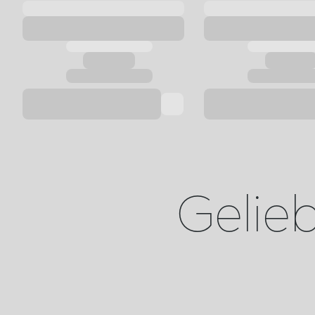
Geliebt