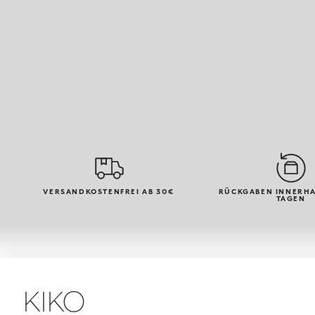
VERSANDKOSTENFREI AB 30€
RÜCKGABEN INNERHA
TAGEN
KIKO