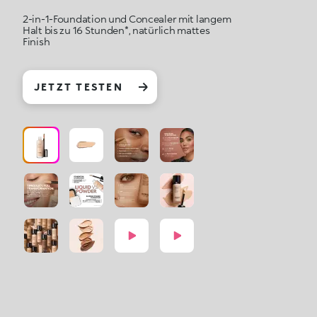
2-in-1-Foundation und Concealer mit langem
Halt bis zu 16 Stunden*, natürlich mattes
Finish
JETZT TESTEN