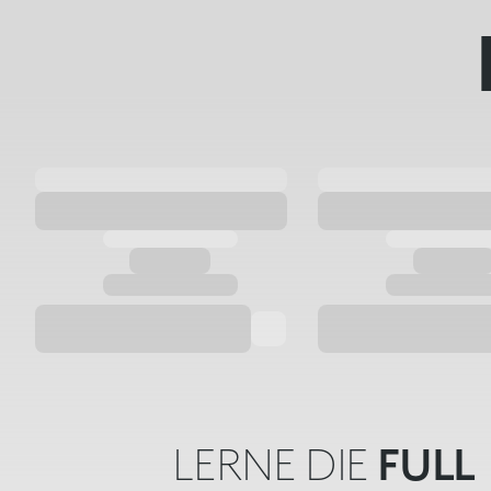
LERNE DIE
FULL