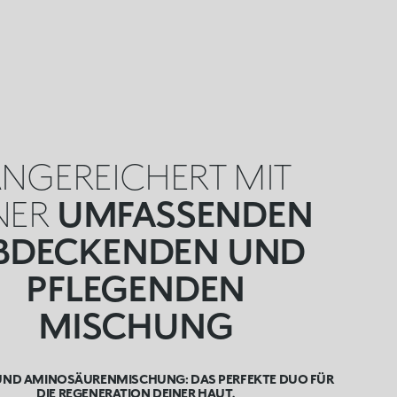
NGEREICHERT MIT
NER
UMFASSENDEN
BDECKENDEN UND
PFLEGENDEN
MISCHUNG
UND AMINOSÄURENMISCHUNG: DAS PERFEKTE DUO FÜR
DIE REGENERATION DEINER HAUT.