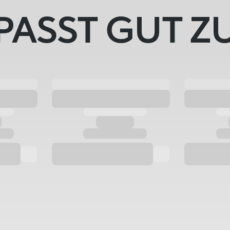
PASST GUT Z