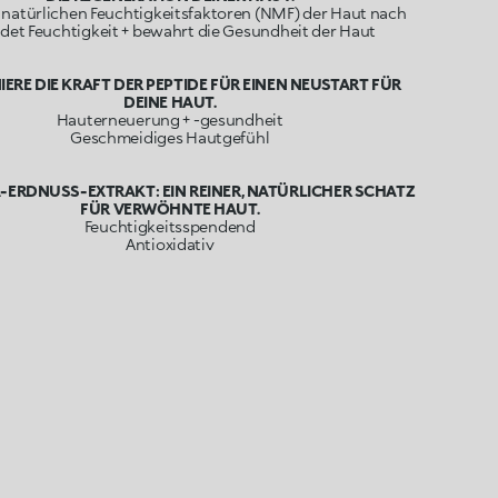
 natürlichen Feuchtigkeitsfaktoren (NMF) der Haut nach
det Feuchtigkeit + bewahrt die Gesundheit der Haut
ERE DIE KRAFT DER PEPTIDE FÜR EINEN NEUSTART FÜR
DEINE HAUT.
Hauterneuerung + -gesundheit
Geschmeidiges Hautgefühl
ERDNUSS-EXTRAKT: EIN REINER, NATÜRLICHER SCHATZ
FÜR VERWÖHNTE HAUT.
Feuchtigkeitsspendend