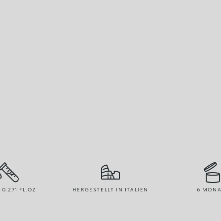
 0.271 FL.OZ
HERGESTELLT IN ITALIEN
6 MONA