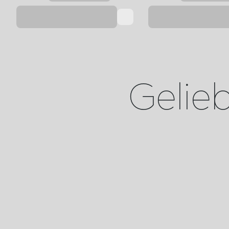
Geliebt