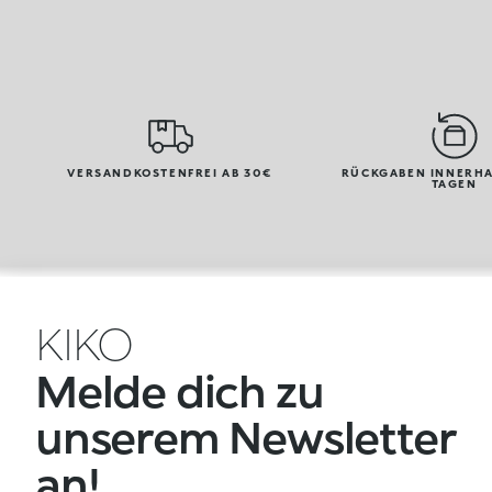
VERSANDKOSTENFREI AB 30€
RÜCKGABEN INNERHA
TAGEN
KIKO
Melde dich zu
unserem Newsletter
an!