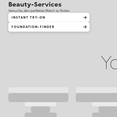
Beauty-Services
Versuche, dein perfektes Match zu finden
INSTANT TRY-ON
FOUNDATION-FINDER
Yo