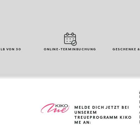
LB VON 30
ONLINE-TERMINBUCHUNG
GESCHENKE &
MELDE DICH JETZT BEI
UNSEREM
TREUEPROGRAMM KIKO
ME AN: