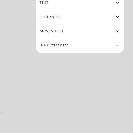
TEST
ERGEBNISSE
ANWENDUNG
INHALTSSTOFFE
TE