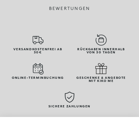
BEWERTUNGEN
VERSANDKOSTENFREI AB
RÜCKGABEN INNERHALB
30€
VON 30 TAGEN
ONLINE-TERMINBUCHUNG
GESCHENKE & ANGEBOTE
MIT KIKO ME
SICHERE ZAHLUNGEN