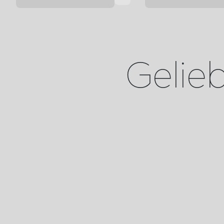
Geliebt