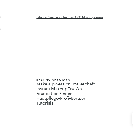
Erfahren Sie mehr über das KIKO ME-Programm
,
BEAUTY SERVICES
Make-up-Session im Geschäft
Instant Makeup Try-On
Foundation Finder
Hautpflege-Profi-Berater
Tutorials