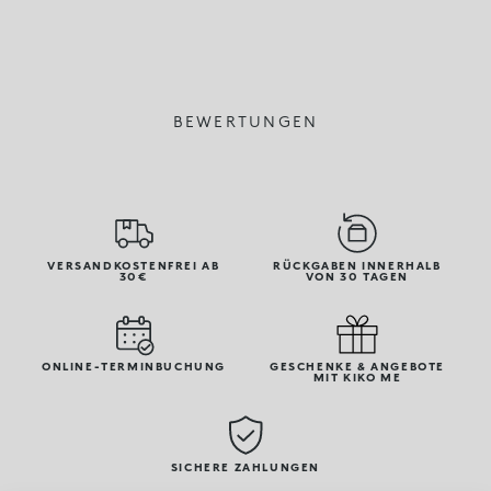
BEWERTUNGEN
VERSANDKOSTENFREI AB
RÜCKGABEN INNERHALB
30€
VON 30 TAGEN
ONLINE-TERMINBUCHUNG
GESCHENKE & ANGEBOTE
MIT KIKO ME
SICHERE ZAHLUNGEN