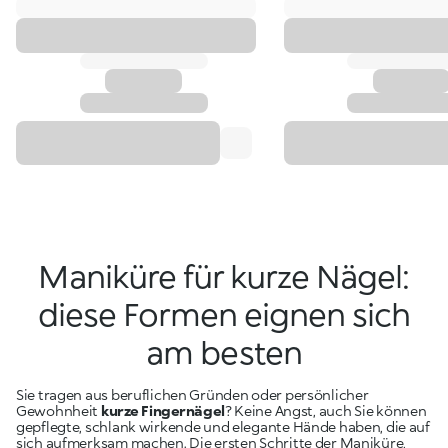
Maniküre für kurze Nägel:
diese Formen eignen sich
am besten
Sie tragen aus beruflichen Gründen oder persönlicher
Gewohnheit
kurze Fingernägel
? Keine Angst, auch Sie können
gepflegte, schlank wirkende und elegante Hände haben, die auf
sich aufmerksam machen. Die ersten Schritte der Maniküre,