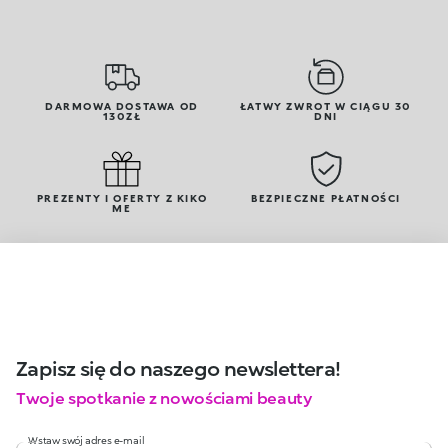
DARMOWA DOSTAWA OD
ŁATWY ZWROT W CIĄGU 30
130ZŁ
DNI
PREZENTY I OFERTY Z KIKO
BEZPIECZNE PŁATNOŚCI
ME
Zapisz się do naszego newslettera!
Twoje spotkanie z nowościami beauty
Wstaw swój adres e-mail