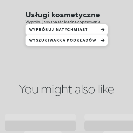
Usługi kosmetyczne
Wypróbuj, aby znaleźć idealne dopasowanie.
WYPRÓBUJ NATYCHMIAST
WYSZUKIWARKA PODKŁADÓW
You might also like