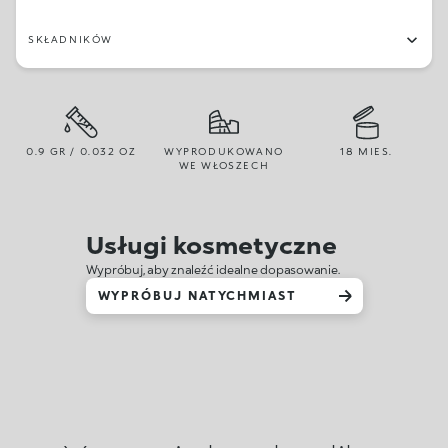
SKŁADNIKÓW
0.9 GR / 0.032 OZ
WYPRODUKOWANO
18 MIES.
WE WŁOSZECH
Usługi kosmetyczne
Wypróbuj, aby znaleźć idealne dopasowanie.
WYPRÓBUJ NATYCHMIAST