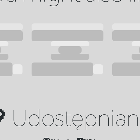
 Udostępniany