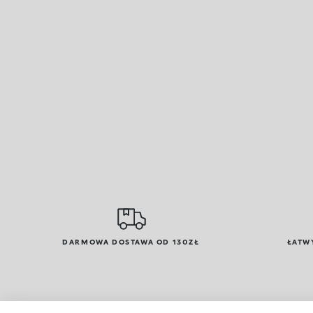
DARMOWA DOSTAWA OD 130ZŁ
ŁATW