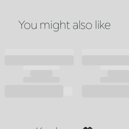
You might also like