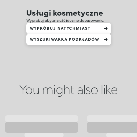
Usługi kosmetyczne
Wypróbuj, aby znaleźć idealne dopasowanie.
WYPRÓBUJ NATYCHMIAST
WYSZUKIWARKA PODKŁADÓW
You might also like