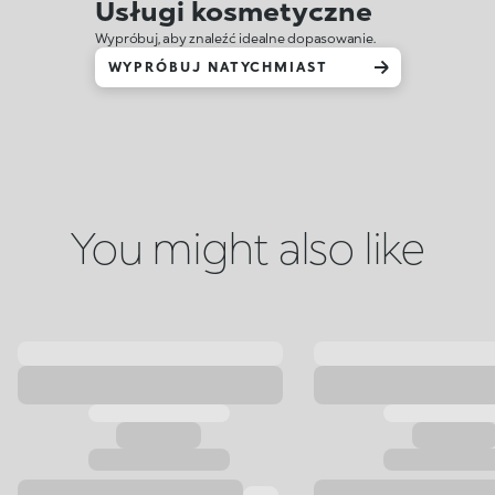
Usługi kosmetyczne
Wypróbuj, aby znaleźć idealne dopasowanie.
WYPRÓBUJ NATYCHMIAST
You might also like