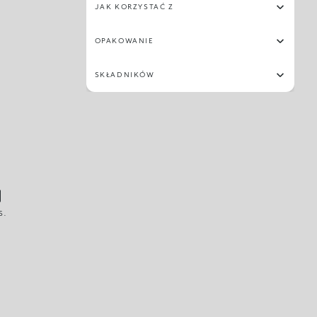
JAK KORZYSTAĆ Z
OPAKOWANIE
SKŁADNIKÓW
S.