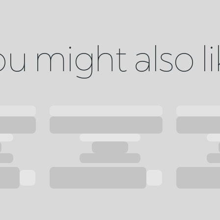
u might also l