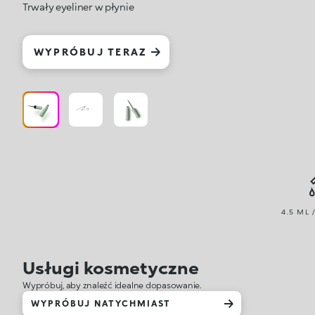
Trwały eyeliner w płynie
WYPRÓBUJ TERAZ
4.5 ML 
Usługi kosmetyczne
Wypróbuj, aby znaleźć idealne dopasowanie.
WYPRÓBUJ NATYCHMIAST