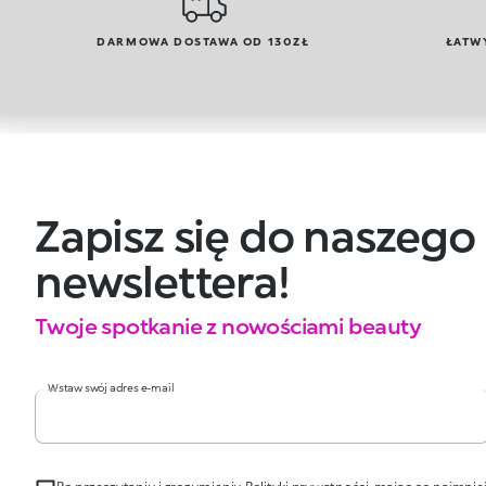
DARMOWA DOSTAWA OD 130ZŁ
ŁATW
Zapisz się do naszego
newslettera!
Twoje spotkanie z nowościami beauty
Wstaw swój adres e-mail