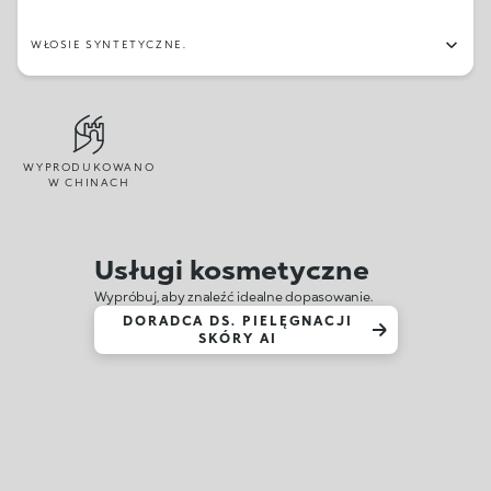
WŁOSIE SYNTETYCZNE.
WYPRODUKOWANO
W CHINACH
Usługi kosmetyczne
Wypróbuj, aby znaleźć idealne dopasowanie.
DORADCA DS. PIELĘGNACJI
SKÓRY AI