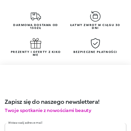
DARMOWA DOSTAWA OD
ŁATWY ZWROT W CIĄGU 30
130ZŁ
DNI
PREZENTY I OFERTY Z KIKO
BEZPIECZNE PŁATNOŚCI
ME
Zapisz się do naszego newslettera!
Twoje spotkanie z nowościami beauty
Wstaw swój adres e-mail