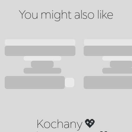
You might also like
Kochany 💖