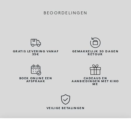
BEOORDELINGEN
GRATIS LEVERING VANAF
GEMAKKELIJK 30 DAGEN
35€
RETOUR
BOEK ONLINE EEN
CADEAUS EN
AFSPRAAK
AANBIEDINGEN MET KIKO
ME
VEILIGE BETALINGEN